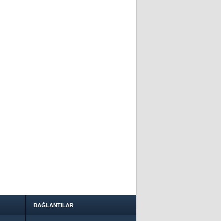
BAĞLANTILAR