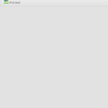
IPv6 Aktif