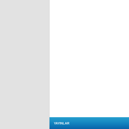
YAYINLAR