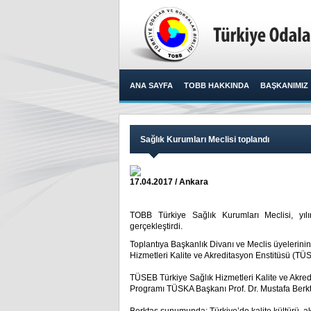
ANA SAYFA
TOBB HAKKINDA
BAŞKANIMIZ
Sağlık Kurumları Meclisi toplandı
17.04.2017 / Ankara
TOBB Türkiye Sağlık Kurumları Meclisi, yılı
gerçekleştirdi.​
Toplantıya Başkanlık Divanı ve Meclis üyelerinin
Hizmetleri Kalite ve Akreditasyon Enstitüsü (TÜS
TÜSEB Türkiye Sağlık Hizmetleri Kalite ve Akredi
Programı TÜSKA Başkanı Prof. Dr. Mustafa Berk