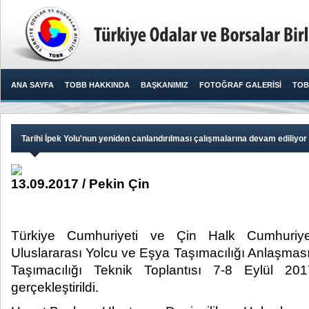
ANA SAYFA
TOBB HAKKINDA
BAŞKANIMIZ
FOTOĞRAF GALERİSİ
TOB
Tarihi İpek Yolu'nun yeniden canlandırılması çalışmalarına devam ediliyor
13.09.2017 / Pekin Çin
Türkiye Cumhuriyeti ve Çin Halk Cumhuriye
Uluslararası Yolcu ve Eşya Taşımacılığı Anlaşmas
Taşımacılığı Teknik Toplantısı 7-8 Eylül 201
gerçekleştirildi.​