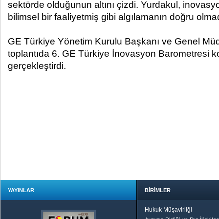
sektörde olduğunun altını çizdi. Yurdakul, inovas
bilimsel bir faaliyetmiş gibi algılamanın doğru olma
GE Türkiye Yönetim Kurulu Başkanı ve Genel Mü
toplantıda 6. GE Türkiye İnovasyon Barometresi k
gerçekleştirdi.
YAYINLAR
BİRİMLER
Hukuk Müşavirliği