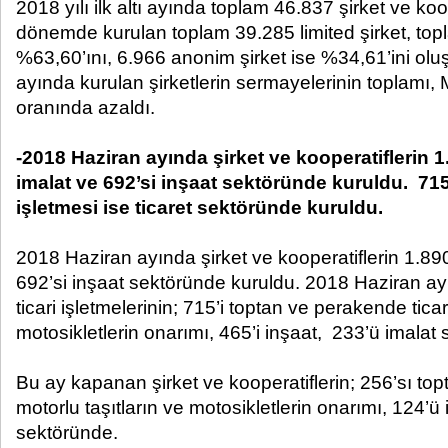
2018 yılı ilk altı ayında toplam 46.837 şirket ve ko
dönemde kurulan toplam 39.285 limited şirket, to
%63,60’ını, 6.966 anonim şirket ise %34,61’ini olu
ayında kurulan şirketlerin sermayelerinin toplamı
oranında azaldı.
-2018 Haziran ayında şirket ve kooperatiflerin 1.
imalat ve 692’si inşaat sektöründe kuruldu. 715 
işletmesi ise ticaret sektöründe kuruldu.
2018 Haziran ayında şirket ve kooperatiflerin 1.890’
692’si inşaat sektöründe kuruldu. 2018 Haziran ay
ticari işletmelerinin; 715’i toptan ve perakende ticar
motosikletlerin onarımı, 465’i inşaat, 233’ü imalat
Bu ay kapanan şirket ve kooperatiflerin; 256’sı top
motorlu taşıtların ve motosikletlerin onarımı, 124’ü 
sektöründe.