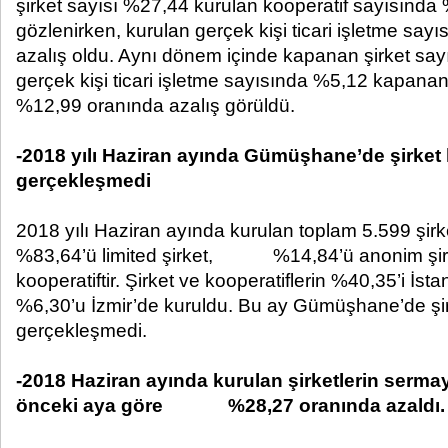
şirket sayısı %27,44 kurulan kooperatif sayısında
gözlenirken, kurulan gerçek kişi ticari işletme sa
azalış oldu. Aynı dönem içinde kapanan şirket sa
gerçek kişi ticari işletme sayısında %5,12 kapanan
%12,99 oranında azalış görüldü.
-2018 yılı Haziran ayında Gümüşhane’de şirket
gerçekleşmedi
2018 yılı Haziran ayında kurulan toplam 5.599 şirk
%83,64’ü limited şirket, %14,84’ü anonim şirke
kooperatiftir. Şirket ve kooperatiflerin %40,35’i İst
%6,30’u İzmir’de kuruldu. Bu ay Gümüşhane’de şir
gerçekleşmedi.
-2018 Haziran ayında kurulan şirketlerin sermaye
önceki aya göre %28,27 oranında azaldı.