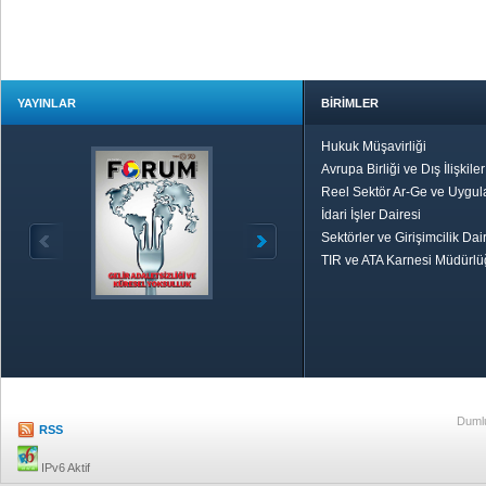
YAYINLAR
BİRİMLER
Hukuk Müşavirliği
Avrupa Birliği ve Dış İlişkile
Reel Sektör Ar-Ge ve Uygul
İdari İşler Dairesi
Sektörler ve Girişimcilik Dai
TIR ve ATA Karnesi Müdürl
Özetle TOBB
Ekonomik R
Dumlu
RSS
IPv6 Aktif