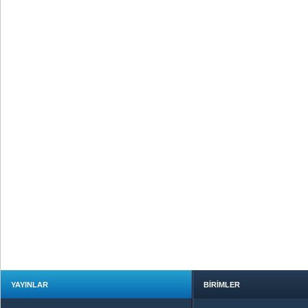
YAYINLAR
BİRİMLER