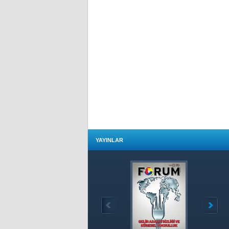
YAYINLAR