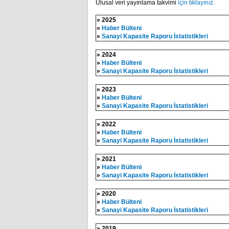
Ulusal veri yayınlama takvimi
için tıklayınız.
» 2025
»
Haber Bülteni
»
Sanayi Kapasite Raporu İstatistikleri​​​
» 2024
»
Haber Bülteni
»
Sanayi Kapasite Raporu İstatistikleri​​​
» 2023
»
Haber Bülteni
»
Sanayi Kapasite Raporu İstatistikleri​​​
» 2022
»
Haber Bülteni
»
Sanayi Kapasite Raporu İstatistikleri​​​
» 2021
»
Haber Bülteni
»
Sanayi Kapasite Raporu İstatistikleri​​​
» 2020
»
Haber Bülteni
»
Sanayi Kapasite Raporu İstatistikleri​​​
» 2019