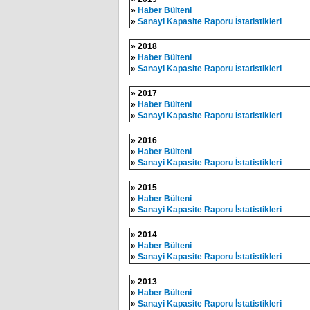
»
Haber Bülteni
»
Sanayi Kapasite Raporu İstatistikleri​​​
» 2018
»
Haber Bülteni
»
Sanayi Kapasite Raporu İstatistikleri​​​
» 2017
»
Haber Bülteni
»
Sanayi Kapasite Raporu İstatistikleri​​​
» 2016
»
Haber Bülteni
»
Sanayi Kapasite Raporu İstatistikleri​​​
» 2015
»
Haber Bülteni
»
Sanayi Kapasite Raporu İstatistikleri​​​
» 2014
»
Haber Bülteni
»
Sanayi Kapasite Raporu İstatistikleri​​​
» 2013
»
Haber Bülteni
»
Sanayi Kapasite Raporu İstatistikleri​​​