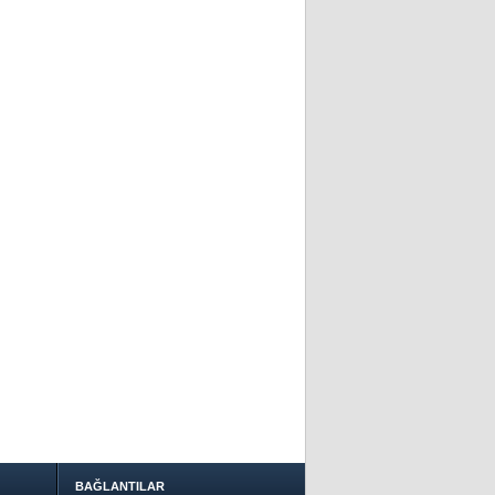
BAĞLANTILAR