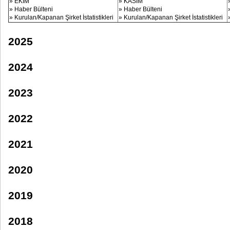
» EKİM
» KASIM
» Haber Bülteni
» Haber Bülteni
» Kurulan/Kapanan Şirket İstatistikleri
» Kurulan/Kapanan Şirket İstatistikleri
2025
2024
2023
2022
2021
2020
2019
2018