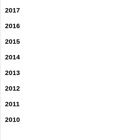
2017
2016
2015
2014
2013
2012
2011
2010