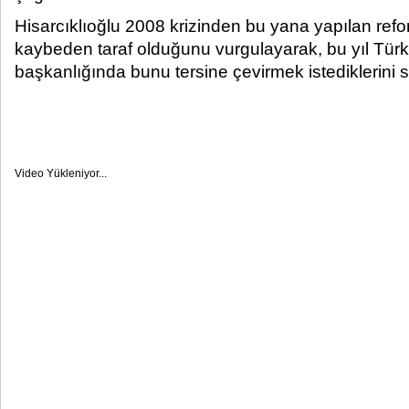
Hisarcıklıoğlu 2008 krizinden bu yana yapılan refo
kaybeden taraf olduğunu vurgulayarak, bu yıl Tür
başkanlığında bunu tersine çevirmek istediklerini s
Video Yükleniyor...