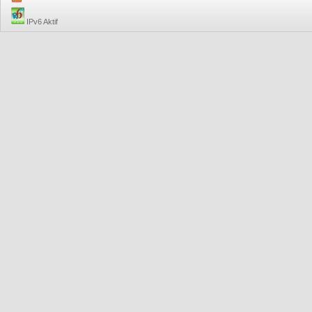
IPv6 Aktif