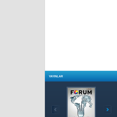
YAYINLAR