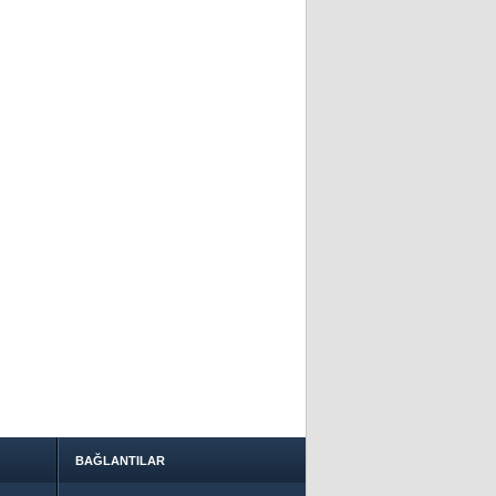
BAĞLANTILAR