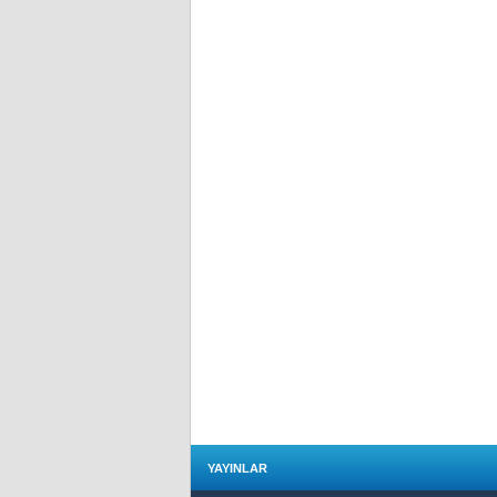
YAYINLAR