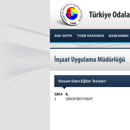
ANA SAYFA
TOBB HAKKINDA
BAŞKANIMIZ
Devam Eden Eğitim Tesisleri
SIRA
İL
1
SİNOP/BOYABAT