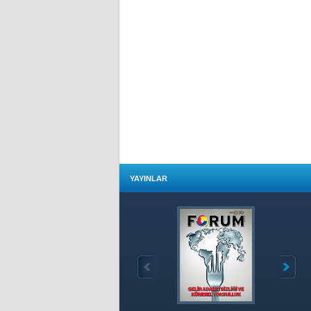
YAYINLAR