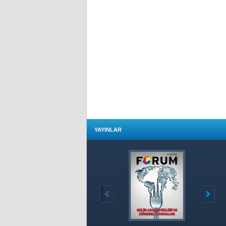
YAYINLAR