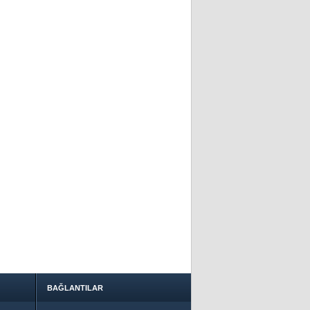
BAĞLANTILAR